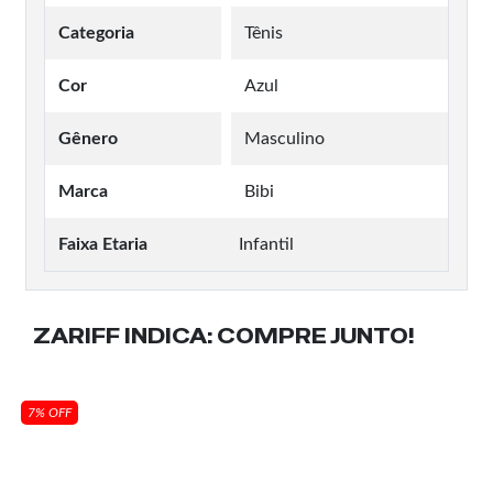
Categoria
Tênis
Cor
Azul
Gênero
Masculino
Marca
Bibi
Faixa Etaria
Infantil
ZARIFF INDICA:
COMPRE JUNTO!
7% OFF