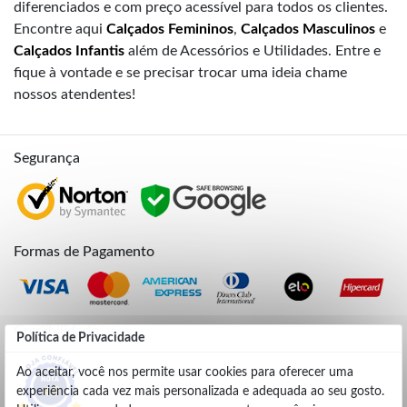
diferenciados e com preço acessível para todos os clientes.
Encontre aqui
Calçados Femininos
,
Calçados Masculinos
e
Calçados Infantis
além de Acessórios e Utilidades. Entre e
fique à vontade e se precisar trocar uma ideia chame
nossos atendentes!
Segurança
Formas de Pagamento
Credibilidade
Política de Privacidade
Ao aceitar, você nos permite usar cookies para oferecer uma
experiência cada vez mais personalizada e adequada ao seu gosto.
4.9