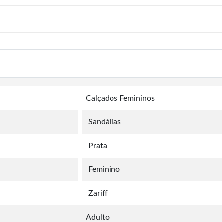
Calçados Femininos
Sandálias
Prata
Feminino
Zariff
Adulto