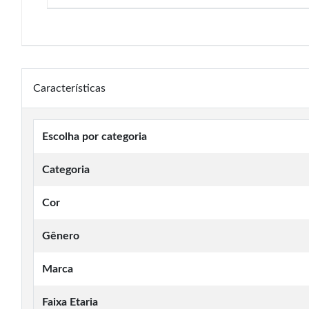
Características
Escolha por categoria
Categoria
Cor
Gênero
Marca
Faixa Etaria