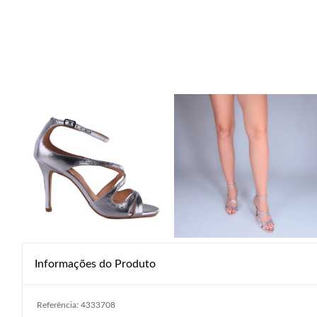
Informações do Produto
Referência: 4333708