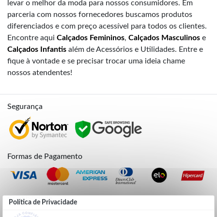
levar o melhor da moda para nossos consumidores. Em
parceria com nossos fornecedores buscamos produtos
diferenciados e com preço acessível para todos os clientes.
Encontre aqui
Calçados Femininos
,
Calçados Masculinos
e
Calçados Infantis
além de Acessórios e Utilidades. Entre e
fique à vontade e se precisar trocar uma ideia chame
nossos atendentes!
Segurança
Formas de Pagamento
Credibilidade
Política de Privacidade