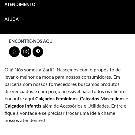
ATENDIMENTO
AJUDA
ENCONTRE-NOS AQUI
Olá! Nós somos a Zariff. Nascemos com o propósito de
levar o melhor da moda para nossos consumidores. Em
parceria com nossos fornecedores buscamos produtos
diferenciados e com preço acessível para todos os clientes.
Encontre aqui
Calçados Femininos
,
Calçados Masculinos
e
Calçados Infantis
além de Acessórios e Utilidades. Entre e
fique à vontade e se precisar trocar uma ideia chame
nossos atendentes!