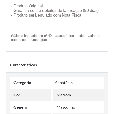
- Produto Original
- Garantia contra defeitos de fabricação (90 dias).
- Produto será enviado com Nota Fiscal.
(Valores baseados no nº 40, características podem variar de
acordo com numeração)
Características
Categoria
Sapatênis
Cor
Marrom
Gênero
Masculino