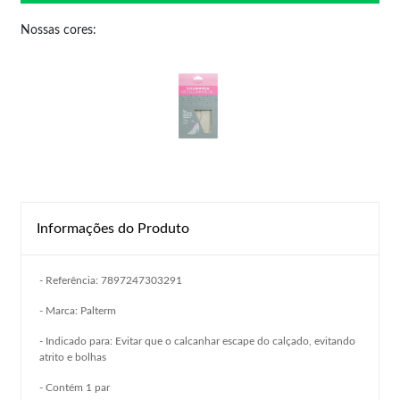
Nossas cores:
Informações do Produto
- Referência: 7897247303291
- Marca: Palterm
- Indicado para: Evitar que o calcanhar escape do calçado, evitando
atrito e bolhas
- Contém 1 par