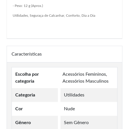
- Peso: 12 g (Aprox.)
Utilidades, Seguraça de Calcanhar, Conforto, Dia a Dia
Características
Escolha por
Acessórios Femininos,
categoria
Acessórios Masculinos
Categoria
Utilidades
Cor
Nude
Gênero
Sem Gênero