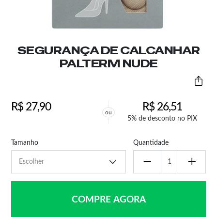
SEGURANÇA DE CALCANHAR
PALTERM NUDE
R$
27,90
R$
26,51
ou
5% de desconto no PIX
Tamanho
Quantidade
COMPRE AGORA