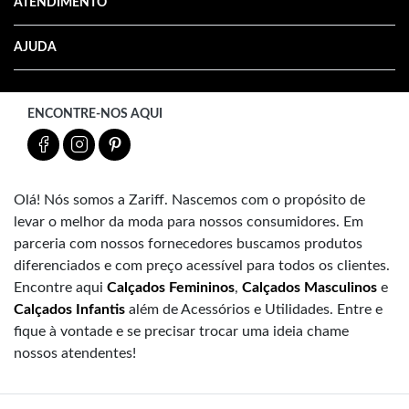
ATENDIMENTO
AJUDA
ENCONTRE-NOS AQUI
Olá! Nós somos a Zariff. Nascemos com o propósito de
levar o melhor da moda para nossos consumidores. Em
parceria com nossos fornecedores buscamos produtos
diferenciados e com preço acessível para todos os clientes.
Encontre aqui
Calçados Femininos
,
Calçados Masculinos
e
Calçados Infantis
além de Acessórios e Utilidades. Entre e
fique à vontade e se precisar trocar uma ideia chame
nossos atendentes!