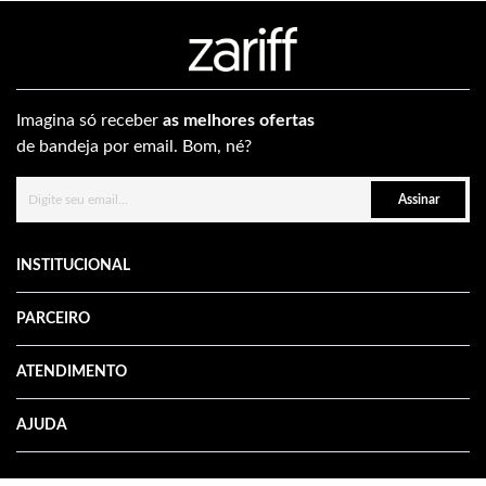
Imagina só receber
as melhores ofertas
de bandeja por email. Bom, né?
Assinar
INSTITUCIONAL
PARCEIRO
ATENDIMENTO
AJUDA