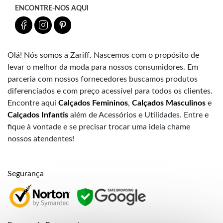
ENCONTRE-NOS AQUI
Olá! Nós somos a Zariff. Nascemos com o propósito de
levar o melhor da moda para nossos consumidores. Em
parceria com nossos fornecedores buscamos produtos
diferenciados e com preço acessível para todos os clientes.
Encontre aqui
Calçados Femininos
,
Calçados Masculinos
e
Calçados Infantis
além de Acessórios e Utilidades. Entre e
fique à vontade e se precisar trocar uma ideia chame
nossos atendentes!
Segurança