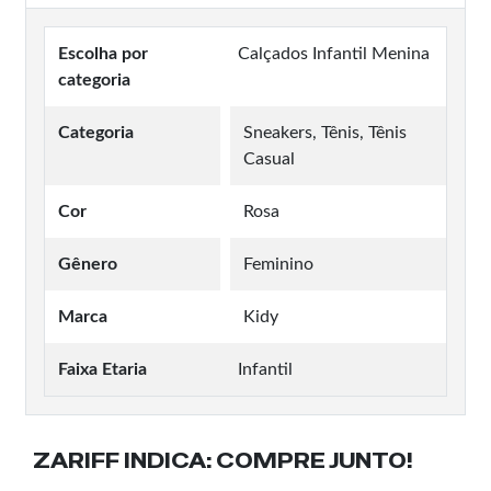
Escolha por
Calçados Infantil Menina
categoria
Categoria
Sneakers, Tênis, Tênis
Casual
Cor
Rosa
Gênero
Feminino
Marca
Kidy
Faixa Etaria
Infantil
ZARIFF INDICA:
COMPRE JUNTO!