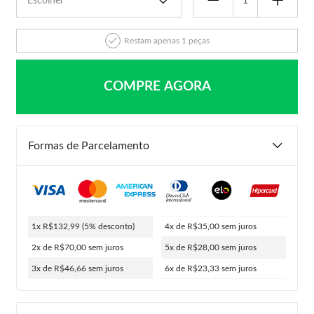
Restam apenas 1 peças
COMPRE AGORA
Formas de Parcelamento
1x R$132,99
(5% desconto)
4x de R$35,00
sem juros
2x de R$70,00
sem juros
5x de R$28,00
sem juros
3x de R$46,66
sem juros
6x de R$23,33
sem juros