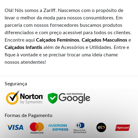
Olá! Nós somos a Zariff. Nascemos com o propósito de
levar o melhor da moda para nossos consumidores. Em
parceria com nossos fornecedores buscamos produtos
diferenciados e com preço acessível para todos os clientes.
Encontre aqui
Calçados Femininos
,
Calçados Masculinos
e
Calçados Infantis
além de Acessórios e Utilidades. Entre e
fique à vontade e se precisar trocar uma ideia chame
nossos atendentes!
Segurança
Formas de Pagamento