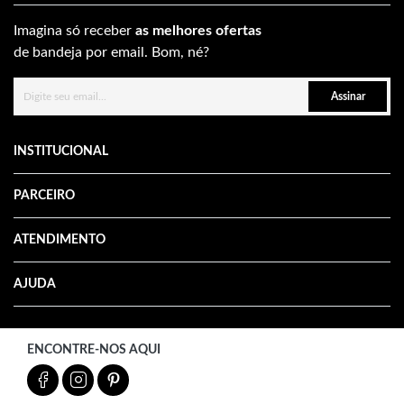
Imagina só receber
as melhores ofertas
de bandeja por email. Bom, né?
Assinar
INSTITUCIONAL
PARCEIRO
ATENDIMENTO
AJUDA
ENCONTRE-NOS AQUI