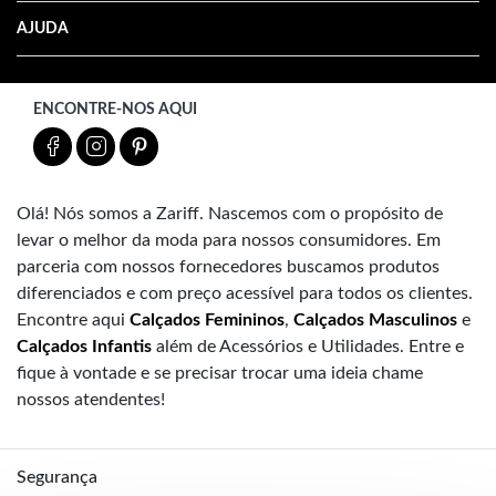
AJUDA
ENCONTRE-NOS AQUI
Olá! Nós somos a Zariff. Nascemos com o propósito de
levar o melhor da moda para nossos consumidores. Em
parceria com nossos fornecedores buscamos produtos
diferenciados e com preço acessível para todos os clientes.
Encontre aqui
Calçados Femininos
,
Calçados Masculinos
e
Calçados Infantis
além de Acessórios e Utilidades. Entre e
fique à vontade e se precisar trocar uma ideia chame
nossos atendentes!
Segurança