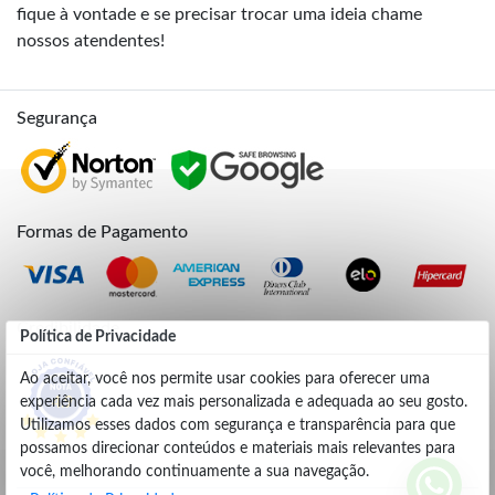
fique à vontade e se precisar trocar uma ideia chame
nossos atendentes!
Segurança
Formas de Pagamento
Credibilidade
Política de Privacidade
Ao aceitar, você nos permite usar cookies para oferecer uma
experiência cada vez mais personalizada e adequada ao seu gosto.
4.9
Utilizamos esses dados com segurança e transparência para que
possamos direcionar conteúdos e materiais mais relevantes para
você, melhorando continuamente a sua navegação.