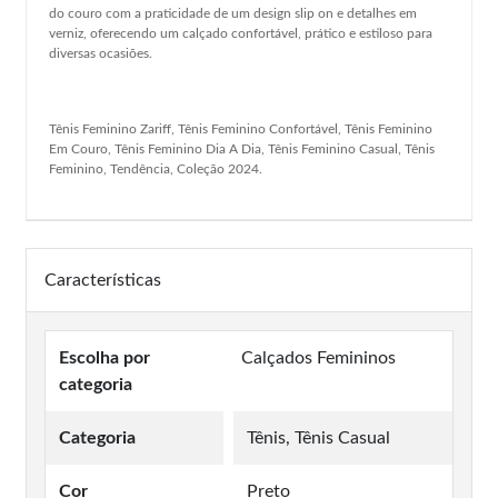
do couro com a praticidade de um design slip on e detalhes em
verniz, oferecendo um calçado confortável, prático e estiloso para
diversas ocasiões.
Tênis Feminino Zariff, Tênis Feminino Confortável, Tênis Feminino
Em Couro, Tênis Feminino Dia A Dia, Tênis Feminino Casual, Tênis
Feminino, Tendência, Coleção 2024.
Características
Escolha por
Calçados Femininos
categoria
Categoria
Tênis, Tênis Casual
Cor
Preto