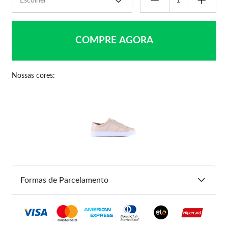
COMPRE AGORA
Nossas cores:
Formas de Parcelamento