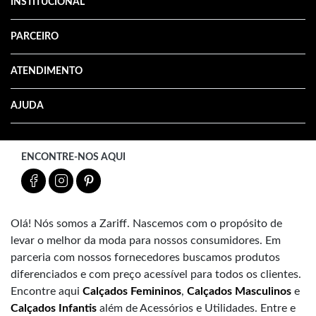
INSTITUCIONAL
PARCEIRO
ATENDIMENTO
AJUDA
ENCONTRE-NOS AQUI
Olá! Nós somos a Zariff. Nascemos com o propósito de
levar o melhor da moda para nossos consumidores. Em
parceria com nossos fornecedores buscamos produtos
diferenciados e com preço acessível para todos os clientes.
Encontre aqui
Calçados Femininos
,
Calçados Masculinos
e
Calçados Infantis
além de Acessórios e Utilidades. Entre e