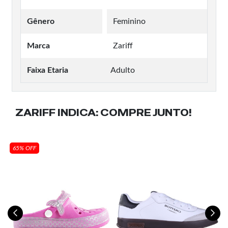
Gênero
Feminino
Marca
Zariff
Faixa Etaria
Adulto
ZARIFF INDICA:
COMPRE JUNTO!
65% OFF