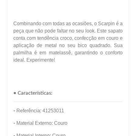
Combinando com todas as ocasiões, o Scarpin é a
peça que não pode faltar no seu look. Este sapato
conta com tendência croco, confecção em couro e
aplicação de metal no seu bico quadrado. Sua
palmilha é em matelassê, garantindo o conforto
ideal. Experimente!
• Características:
-
Referência: 41253011
-
Material Externo: Couro
-
Material Interno: Couro