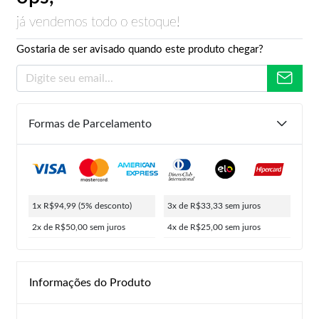
já vendemos todo o estoque!
Gostaria de ser avisado quando este produto chegar?
Formas de Parcelamento
1x R$94,99
(5% desconto)
3x de R$33,33
sem juros
2x de R$50,00
sem juros
4x de R$25,00
sem juros
Informações do Produto