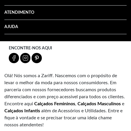
ATENDIMENTO
AJUDA
ENCONTRE-NOS AQUI
Olá! Nós somos a Zariff. Nascemos com o propósito de
levar o melhor da moda para nossos consumidores. Em
parceria com nossos fornecedores buscamos produtos
diferenciados e com preço acessível para todos os clientes.
Encontre aqui
Calçados Femininos
,
Calçados Masculinos
e
Calçados Infantis
além de Acessórios e Utilidades. Entre e
fique à vontade e se precisar trocar uma ideia chame
nossos atendentes!