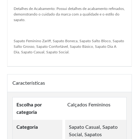
Detalhes de Acabamento: Possui detalhes de acabamento refinados,
demonstrando o cuidado da marca com a qualidade e o estilo do
sapato.
Sapato Feminino Zariff, Sapato Boneca, Sapato Salto Bloco, Sapato
Salto Grosso, Sapato Confortável, Sapato Básico, Sapato Dia A
Dia, Sapato Casual, Sapato Social.
Características
Escolha por
Calçados Femininos
categoria
Categoria
Sapato Casual, Sapato
Social, Sapatos