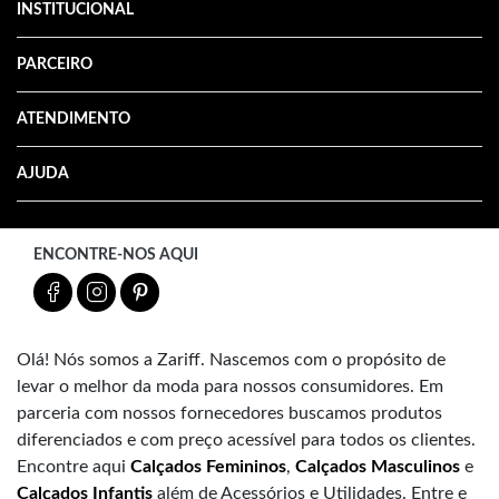
INSTITUCIONAL
PARCEIRO
ATENDIMENTO
AJUDA
ENCONTRE-NOS AQUI
Olá! Nós somos a Zariff. Nascemos com o propósito de
levar o melhor da moda para nossos consumidores. Em
parceria com nossos fornecedores buscamos produtos
diferenciados e com preço acessível para todos os clientes.
Encontre aqui
Calçados Femininos
,
Calçados Masculinos
e
Calçados Infantis
além de Acessórios e Utilidades. Entre e