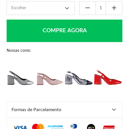
COMPRE AGORA
Nossas cores:
Formas de Parcelamento