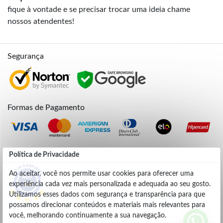
fique à vontade e se precisar trocar uma ideia chame
nossos atendentes!
Segurança
Formas de Pagamento
Credibilidade
Política de Privacidade
Ao aceitar, você nos permite usar cookies para oferecer uma
experiência cada vez mais personalizada e adequada ao seu gosto.
4.9
Utilizamos esses dados com segurança e transparência para que
possamos direcionar conteúdos e materiais mais relevantes para
você, melhorando continuamente a sua navegação.