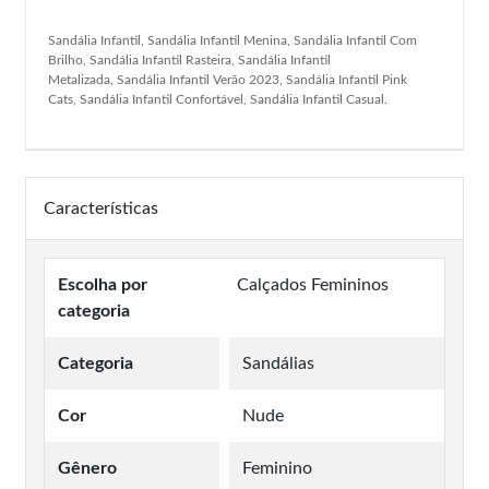
Sandália Infantil, Sandália Infantil Menina, Sandália Infantil Com
Brilho, Sandália Infantil Rasteira, Sandália Infantil
Metalizada, Sandália Infantil Verão 2023, Sandália Infantil Pink
Cats, Sandália Infantil Confortável, Sandália Infantil Casual.
Características
Escolha por
Calçados Femininos
categoria
Categoria
Sandálias
Cor
Nude
Gênero
Feminino