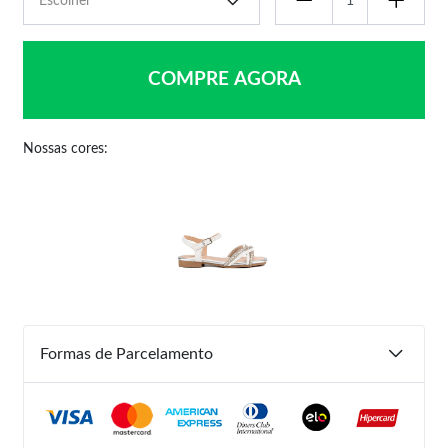
COMPRE AGORA
Nossas cores:
Formas de Parcelamento