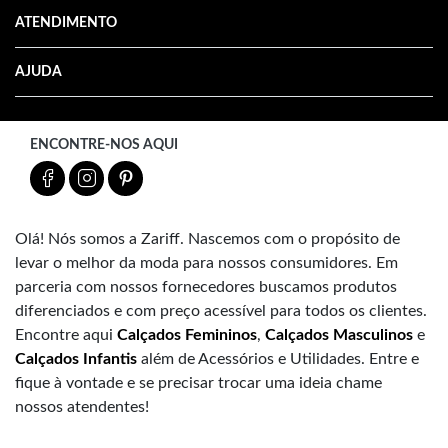
ATENDIMENTO
AJUDA
ENCONTRE-NOS AQUI
Olá! Nós somos a Zariff. Nascemos com o propósito de
levar o melhor da moda para nossos consumidores. Em
parceria com nossos fornecedores buscamos produtos
diferenciados e com preço acessível para todos os clientes.
Encontre aqui
Calçados Femininos
,
Calçados Masculinos
e
Calçados Infantis
além de Acessórios e Utilidades. Entre e
fique à vontade e se precisar trocar uma ideia chame
nossos atendentes!