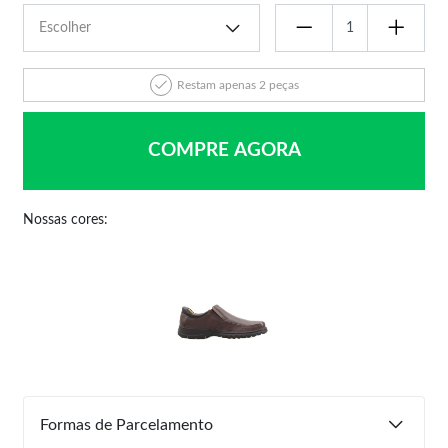
Restam apenas 2 peças
COMPRE AGORA
Nossas cores:
Formas de Parcelamento