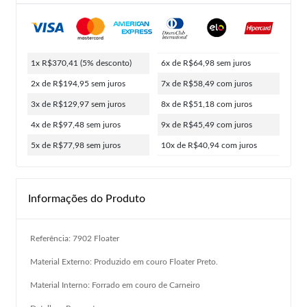
1x R$370,41
(5% desconto)
6x de R$64,98
sem juros
2x de R$194,95
sem juros
7x de R$58,49
com juros
3x de R$129,97
sem juros
8x de R$51,18
com juros
4x de R$97,48
sem juros
9x de R$45,49
com juros
5x de R$77,98
sem juros
10x de R$40,94
com juros
Informações do Produto
Referência: 7902 Floater
Material Externo: Produzido em couro Floater Preto.
Material Interno: Forrado em couro de Carneiro