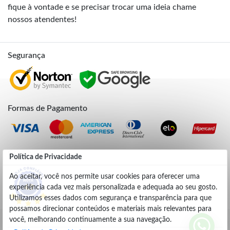
fique à vontade e se precisar trocar uma ideia chame
nossos atendentes!
Segurança
Formas de Pagamento
Credibilidade
Política de Privacidade
Ao aceitar, você nos permite usar cookies para oferecer uma
experiência cada vez mais personalizada e adequada ao seu gosto.
4.9
Utilizamos esses dados com segurança e transparência para que
possamos direcionar conteúdos e materiais mais relevantes para
você, melhorando continuamente a sua navegação.