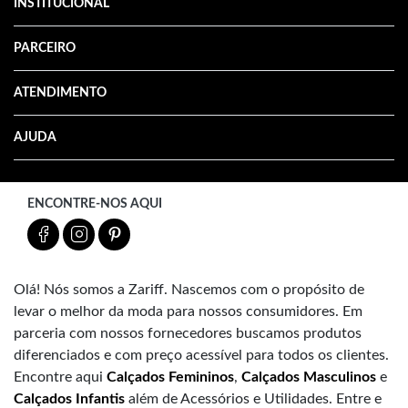
INSTITUCIONAL
PARCEIRO
ATENDIMENTO
AJUDA
ENCONTRE-NOS AQUI
Olá! Nós somos a Zariff. Nascemos com o propósito de
levar o melhor da moda para nossos consumidores. Em
parceria com nossos fornecedores buscamos produtos
diferenciados e com preço acessível para todos os clientes.
Encontre aqui
Calçados Femininos
,
Calçados Masculinos
e
Calçados Infantis
além de Acessórios e Utilidades. Entre e