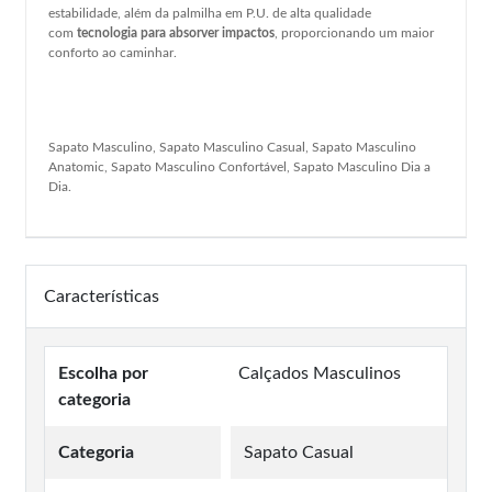
estabilidade, além da palmilha em P.U. de alta qualidade
com
tecnologia para absorver impactos
, proporcionando um maior
conforto ao caminhar.
Sapato Masculino, Sapato Masculino Casual, Sapato Masculino
Anatomic, Sapato Masculino Confortável, Sapato Masculino Dia a
Dia.
Características
Escolha por
Calçados Masculinos
categoria
Categoria
Sapato Casual