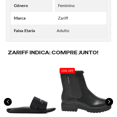
Gênero
Feminino
Marca
Zariff
Faixa Etaria
Adulto
ZARIFF INDICA:
COMPRE JUNTO!
20% OFF