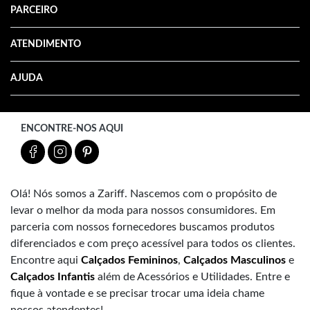
PARCEIRO
ATENDIMENTO
AJUDA
ENCONTRE-NOS AQUI
Olá! Nós somos a Zariff. Nascemos com o propósito de
levar o melhor da moda para nossos consumidores. Em
parceria com nossos fornecedores buscamos produtos
diferenciados e com preço acessível para todos os clientes.
Encontre aqui
Calçados Femininos
,
Calçados Masculinos
e
Calçados Infantis
além de Acessórios e Utilidades. Entre e
fique à vontade e se precisar trocar uma ideia chame
nossos atendentes!