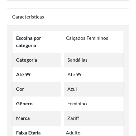
Características
Escolha por
Calçados Femininos
categoria
Categoria
Sandálias
Até 99
Até 99
Cor
Azul
Gênero
Feminino
Marca
Zariff
Faixa Etaria
Adulto