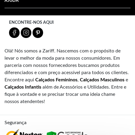
AJUDA
ENCONTRE-NOS AQUI
Olá! Nós somos a Zariff. Nascemos com o propósito de
levar o melhor da moda para nossos consumidores. Em
parceria com nossos fornecedores buscamos produtos
diferenciados e com preço acessível para todos os clientes.
Encontre aqui
Calçados Femininos
,
Calçados Masculinos
e
Calçados Infantis
além de Acessórios e Utilidades. Entre e
fique à vontade e se precisar trocar uma ideia chame
nossos atendentes!
Segurança