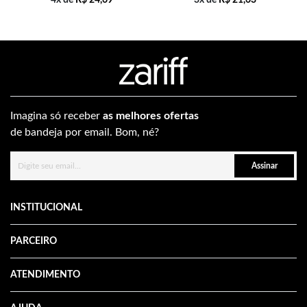
Imagina só receber
as melhores ofertas
de bandeja por email. Bom, né?
Assinar
INSTITUCIONAL
PARCEIRO
ATENDIMENTO