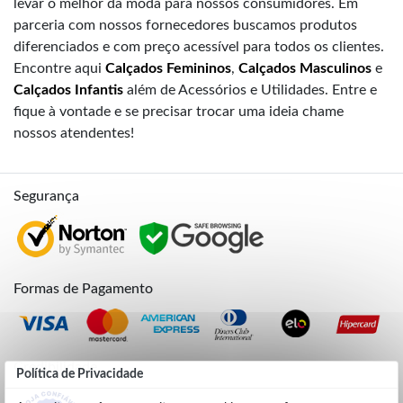
levar o melhor da moda para nossos consumidores. Em
parceria com nossos fornecedores buscamos produtos
diferenciados e com preço acessível para todos os clientes.
Encontre aqui
Calçados Femininos
,
Calçados Masculinos
e
Calçados Infantis
além de Acessórios e Utilidades. Entre e
fique à vontade e se precisar trocar uma ideia chame
nossos atendentes!
Segurança
Formas de Pagamento
Credibilidade
Política de Privacidade