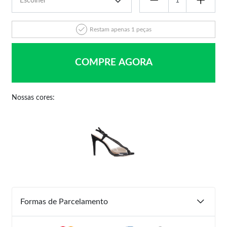
Restam apenas 1 peças
COMPRE AGORA
Nossas cores:
Formas de Parcelamento