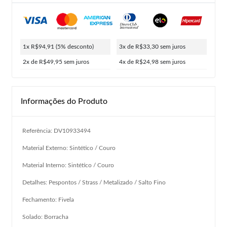
1x R$94,91
(5% desconto)
3x de R$33,30
sem juros
2x de R$49,95
sem juros
4x de R$24,98
sem juros
Informações do Produto
Referência: DV10933494
Material Externo: Sintético / Couro
Material Interno: Sintético / Couro
Detalhes: Pespontos / Strass / Metalizado / Salto Fino
Fechamento: Fivela
Solado: Borracha