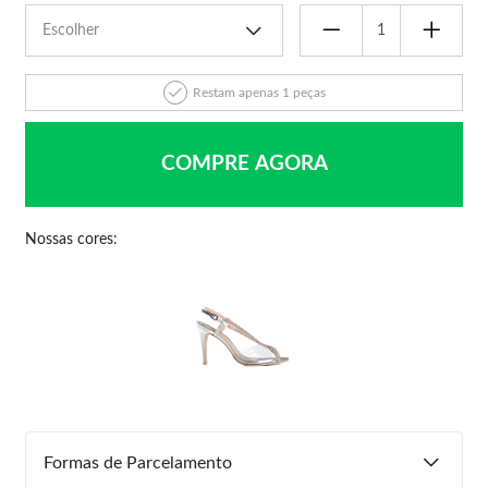
Restam apenas 1 peças
COMPRE AGORA
Nossas cores:
Formas de Parcelamento