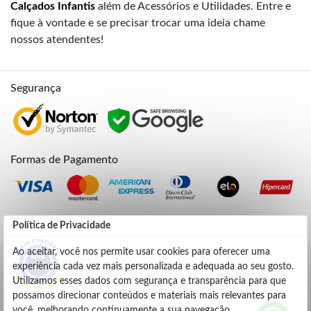
Calçados Infantis
além de Acessórios e Utilidades. Entre e
fique à vontade e se precisar trocar uma ideia chame
nossos atendentes!
Segurança
Formas de Pagamento
Credibilidade
Política de Privacidade
Ao aceitar, você nos permite usar cookies para oferecer uma
experiência cada vez mais personalizada e adequada ao seu gosto.
4.9
Utilizamos esses dados com segurança e transparência para que
possamos direcionar conteúdos e materiais mais relevantes para
você, melhorando continuamente a sua navegação.