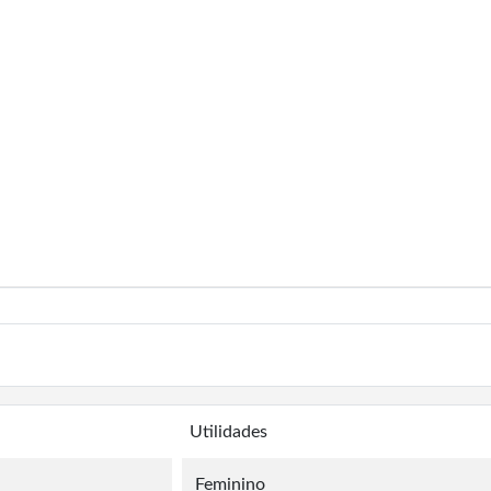
Utilidades
Feminino