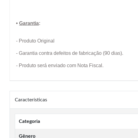
•
Garantia
:
- Produto Original
- Garantia contra defeitos de fabricação (90 dias).
- Produto será enviado com Nota Fiscal.
Características
Categoria
Gênero