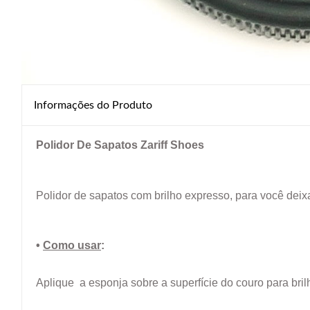
Informações do Produto
Polidor De Sapatos Zariff Shoes
Polidor de sapatos com brilho expresso, para você deix
•
Como usar
:
Aplique a esponja sobre a
superfície
do couro para bri