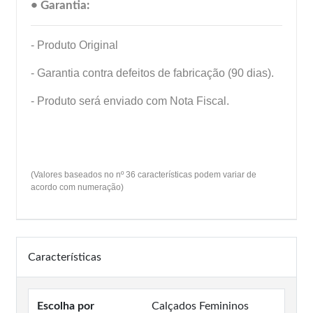
• Garantia:
- Produto Original
- Garantia contra defeitos de fabricação (90 dias).
- Produto será enviado com Nota Fiscal.
(Valores baseados no nº 36 características podem variar de
acordo com numeração)
Características
Escolha por
Calçados Femininos