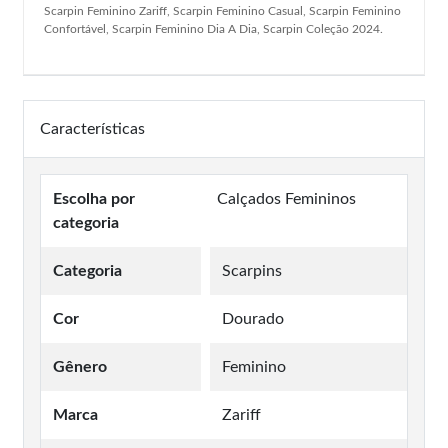
Scarpin Feminino Zariff, Scarpin Feminino Casual, Scarpin Feminino
Confortável, Scarpin Feminino Dia A Dia, Scarpin Coleção 2024.
Características
Escolha por
Calçados Femininos
categoria
Categoria
Scarpins
Cor
Dourado
Gênero
Feminino
Marca
Zariff