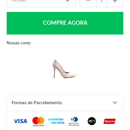
COMPRE AGORA
Nossas cores:
Formas de Parcelamento