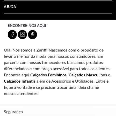
AJUDA
ENCONTRE-NOS AQUI
Olá! Nós somos a Zariff. Nascemos com o propósito de
levar o melhor da moda para nossos consumidores. Em
parceria com nossos fornecedores buscamos produtos
diferenciados e com preço acessível para todos os clientes.
Encontre aqui
Calçados Femininos
,
Calçados Masculinos
e
Calçados Infantis
além de Acessórios e Utilidades. Entre e
fique à vontade e se precisar trocar uma ideia chame
nossos atendentes!
Segurança