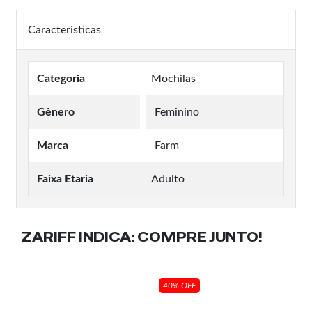
Características
Categoria
Mochilas
Gênero
Feminino
Marca
Farm
Faixa Etaria
Adulto
ZARIFF INDICA:
COMPRE JUNTO!
40% OFF