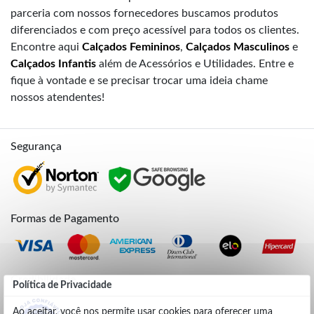
parceria com nossos fornecedores buscamos produtos
diferenciados e com preço acessível para todos os clientes.
Encontre aqui
Calçados Femininos
,
Calçados Masculinos
e
Calçados Infantis
além de Acessórios e Utilidades. Entre e
fique à vontade e se precisar trocar uma ideia chame
nossos atendentes!
Segurança
Formas de Pagamento
Credibilidade
Política de Privacidade
Ao aceitar, você nos permite usar cookies para oferecer uma