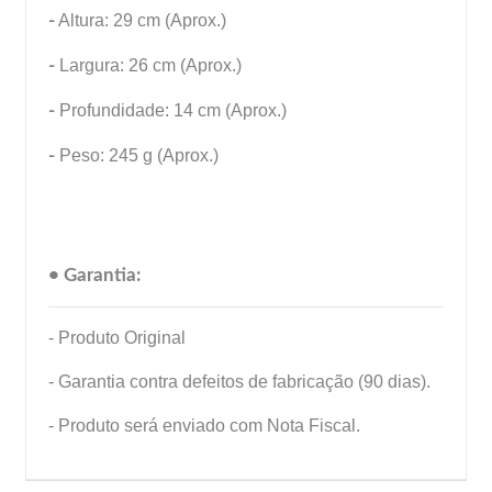
-
Altura: 29 cm (Aprox.)
-
Largura: 26 cm (Aprox.)
-
Profundidade: 14 cm (Aprox.)
-
Peso: 245 g (Aprox.)
• Garantia:
- Produto Original
- Garantia contra defeitos de fabricação (90 dias).
- Produto será enviado com Nota Fiscal.