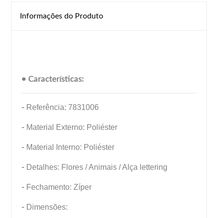
Informações do Produto
• Características:
-
Referência: 7831006
-
Material Externo: Poliéster
-
Material Interno: Poliéster
-
Detalhes: Flores / Animais / Alça lettering
-
Fechamento: Zíper
-
Dimensões: