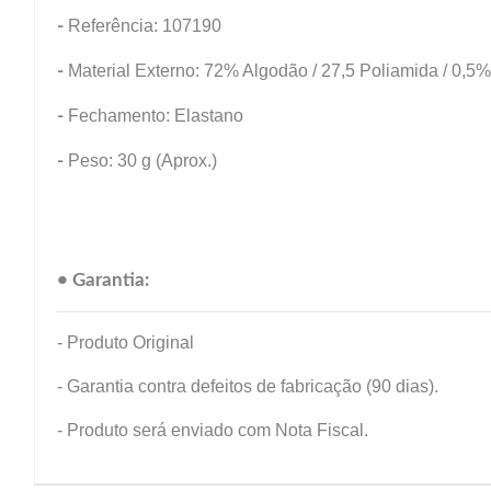
-
Referência: 107190
-
Material Externo: 72% Algodão / 27,5 Poliamida / 0,5
-
Fechamento: Elastano
-
Peso: 30 g (Aprox.)
• Garantia:
- Produto Original
- Garantia contra defeitos de fabricação (90 dias).
- Produto será enviado com Nota Fiscal.