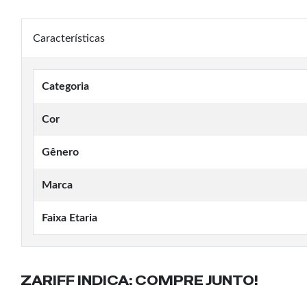
Características
Categoria
Cor
Gênero
Marca
Faixa Etaria
ZARIFF INDICA:
COMPRE JUNTO!