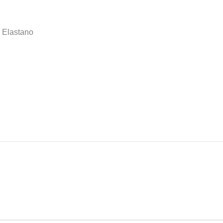
% Elastano