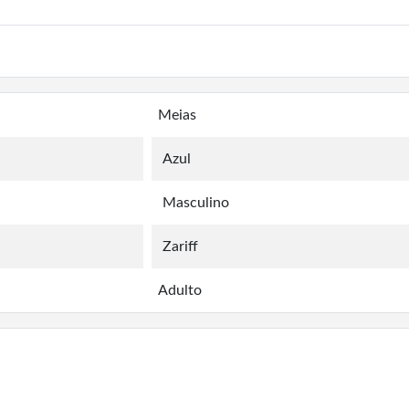
Meias
Azul
Masculino
Zariff
Adulto