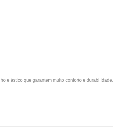
ho elástico que garantem muito conforto e durabilidade.