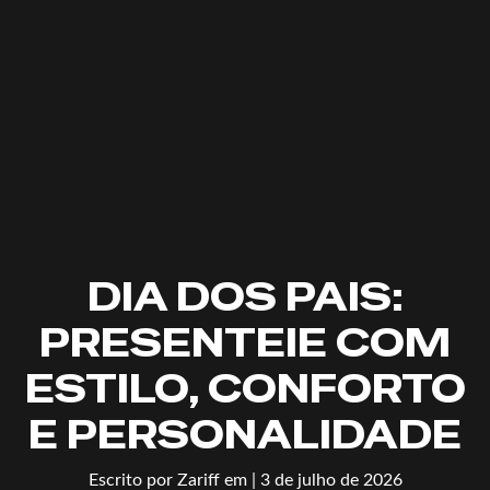
DIA DOS PAIS:
PRESENTEIE COM
ESTILO, CONFORTO
E PERSONALIDADE
Escrito por
Zariff
em
| 3 de julho de 2026