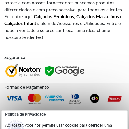
parceria com nossos fornecedores buscamos produtos
diferenciados e com preço acessível para todos os clientes.
Encontre aqui
Calçados Femininos
,
Calçados Masculinos
e
Calçados Infantis
além de Acessórios e Utilidades. Entre e
fique à vontade e se precisar trocar uma ideia chame
nossos atendentes!
Segurança
Formas de Pagamento
Credibilidade
Política de Privacidade
Ao aceitar, você nos permite usar cookies para oferecer uma