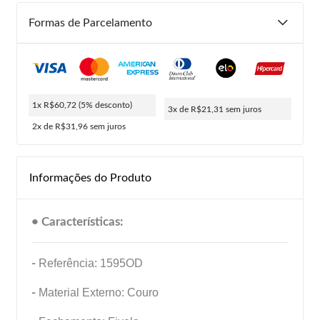
Formas de Parcelamento
1x R$60,72
(5% desconto)
3x de R$21,31
sem juros
2x de R$31,96
sem juros
Informações do Produto
• Características:
-
Referência: 1595OD
-
Material Externo: Couro