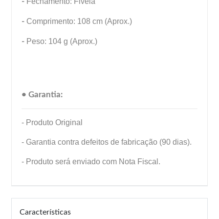
-
Fechamento: Fivela
-
Comprimento: 108 cm (Aprox.)
-
Peso: 104 g (Aprox.)
• Garantia:
- Produto Original
- Garantia contra defeitos de fabricação (90 dias).
- Produto será enviado com Nota Fiscal.
Características