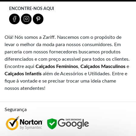
ENCONTRE-NOS AQUI
Olá! Nós somos a Zariff. Nascemos com o propósito de
levar o melhor da moda para nossos consumidores. Em
parceria com nossos fornecedores buscamos produtos
diferenciados e com preço acessível para todos os clientes.
Encontre aqui
Calçados Femininos
,
Calçados Masculinos
e
Calçados Infantis
além de Acessórios e Utilidades. Entre e
fique à vontade e se precisar trocar uma ideia chame
nossos atendentes!
Segurança