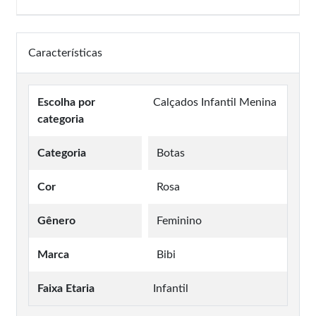
Características
Escolha por
Calçados Infantil Menina
categoria
Categoria
Botas
Cor
Rosa
Gênero
Feminino
Marca
Bibi
Faixa Etaria
Infantil