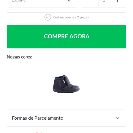
Restam apenas 2 peças
COMPRE AGORA
Nossas cores:
Formas de Parcelamento