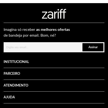
Imagina só receber
as melhores ofertas
de bandeja por email. Bom, né?
Assinar
INSTITUCIONAL
PARCEIRO
ATENDIMENTO
AJUDA