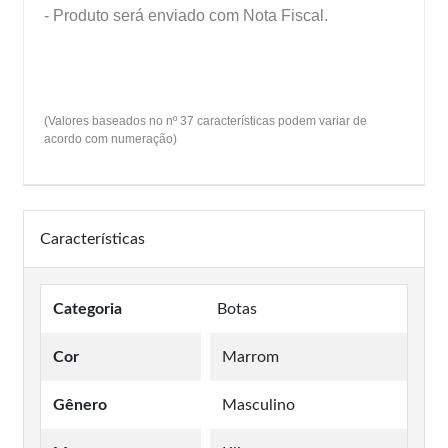
- Produto será enviado com Nota Fiscal.
(Valores baseados no nº 37 características podem variar de
acordo com numeração)
Características
Categoria
Botas
Cor
Marrom
Gênero
Masculino