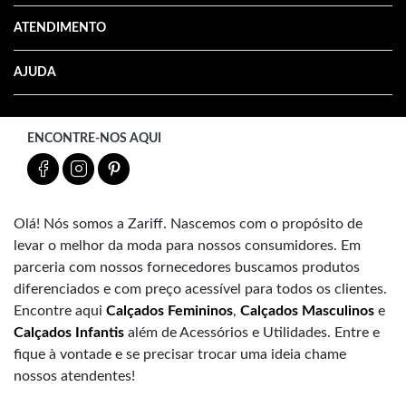
ATENDIMENTO
AJUDA
ENCONTRE-NOS AQUI
Olá! Nós somos a Zariff. Nascemos com o propósito de
levar o melhor da moda para nossos consumidores. Em
parceria com nossos fornecedores buscamos produtos
diferenciados e com preço acessível para todos os clientes.
Encontre aqui
Calçados Femininos
,
Calçados Masculinos
e
Calçados Infantis
além de Acessórios e Utilidades. Entre e
fique à vontade e se precisar trocar uma ideia chame
nossos atendentes!