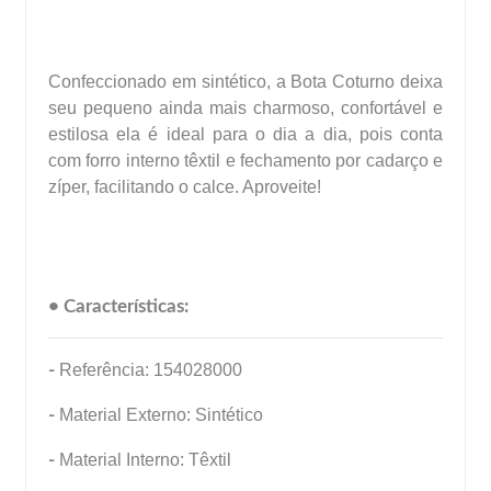
Confeccionado em sintético, a Bota Coturno deixa
seu pequeno ainda mais charmoso, confortável e
estilosa ela é ideal para o dia a dia, pois conta
com forro interno têxtil e fechamento por cadarço e
zíper, facilitando o calce. Aproveite!
• Características:
-
Referência: 154028000
-
Material Externo: Sintético
-
Material Interno: Têxtil