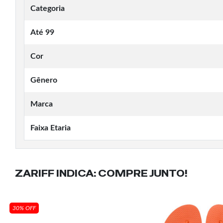
Categoria
Até 99
Cor
Gênero
Marca
Faixa Etaria
ZARIFF INDICA:
COMPRE JUNTO!
30% OFF