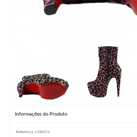
Informações do Produto
Referência: 1330373