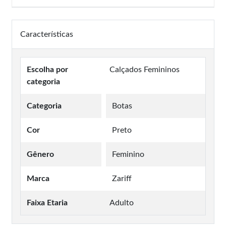
Características
Escolha por
Calçados Femininos
categoria
Categoria
Botas
Cor
Preto
Gênero
Feminino
Marca
Zariff
Faixa Etaria
Adulto