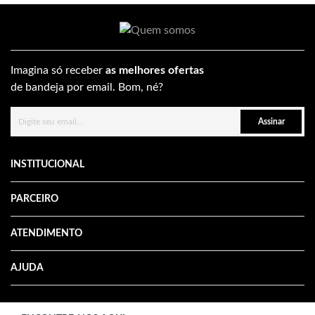
Imagina só receber
as melhores ofertas
de bandeja por email. Bom, né?
Assinar
INSTITUCIONAL
PARCEIRO
ATENDIMENTO
AJUDA