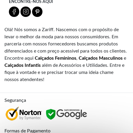
ENCONTRE-NOS AQUI
Olá! Nós somos a Zariff. Nascemos com o propósito de
levar o melhor da moda para nossos consumidores. Em
parceria com nossos fornecedores buscamos produtos
diferenciados e com preço acessível para todos os clientes.
Encontre aqui
Calçados Femininos
,
Calçados Masculinos
e
Calçados Infantis
além de Acessórios e Utilidades. Entre e
fique à vontade e se precisar trocar uma ideia chame
nossos atendentes!
Segurança
Formas de Pagamento