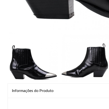
Informações do Produto