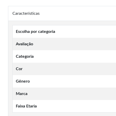
Características
Escolha por categoria
Avaliação
Categoria
Cor
Gênero
Marca
Faixa Etaria