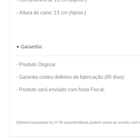
-
Altura do cano: 13 cm (Aprox.)
• Garantia:
- Produto Original
- Garantia contra defeitos de fabricação (90 dias).
- Produto será enviado com Nota Fiscal.
(Valores baseados no nº 36 características podem variar de acordo com