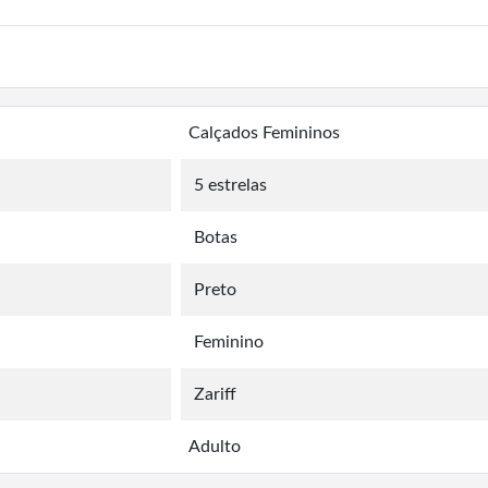
Calçados Femininos
5 estrelas
Botas
Preto
Feminino
Zariff
Adulto