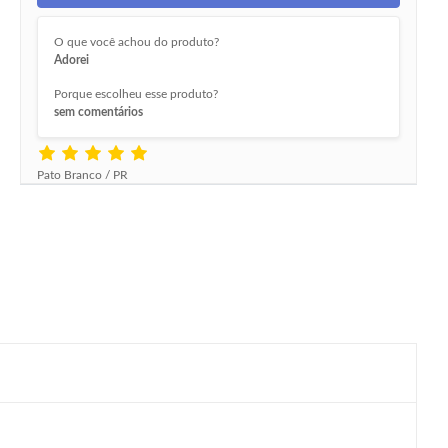
O que você achou do produto?
Adorei
Porque escolheu esse produto?
sem comentários
Pato Branco / PR