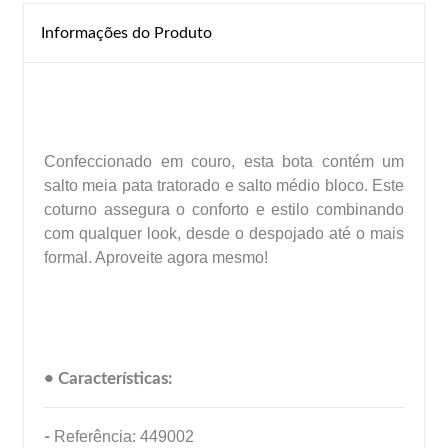
Informações do Produto
Confeccionado em couro, esta bota contém um
salto meia pata tratorado e salto médio bloco. Este
coturno assegura o conforto e estilo combinando
com qualquer look, desde o despojado até o mais
formal. Aproveite agora mesmo!
• Características:
-
Referência: 449002