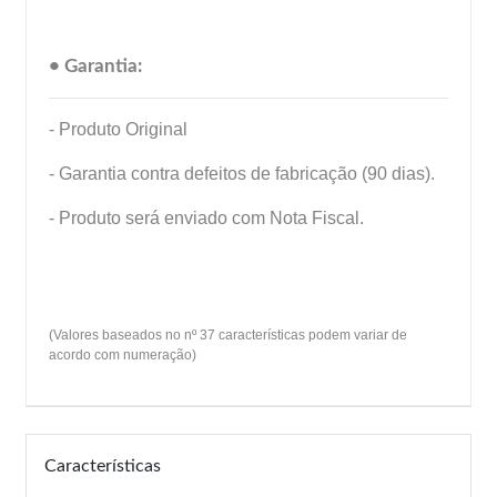
• Garantia:
- Produto Original
- Garantia contra defeitos de fabricação (90 dias).
- Produto será enviado com Nota Fiscal.
(Valores baseados no nº 37 características podem variar de
acordo com numeração)
Características