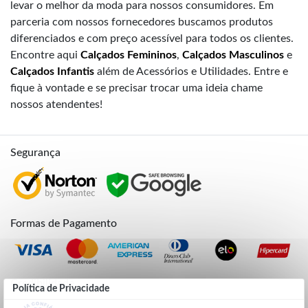
levar o melhor da moda para nossos consumidores. Em
parceria com nossos fornecedores buscamos produtos
diferenciados e com preço acessível para todos os clientes.
Encontre aqui
Calçados Femininos
,
Calçados Masculinos
e
Calçados Infantis
além de Acessórios e Utilidades. Entre e
fique à vontade e se precisar trocar uma ideia chame
nossos atendentes!
Segurança
Formas de Pagamento
Credibilidade
Política de Privacidade