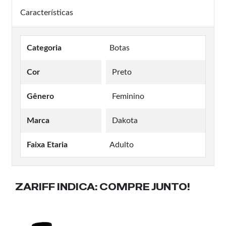
Características
Categoria
Botas
Cor
Preto
Gênero
Feminino
Marca
Dakota
Faixa Etaria
Adulto
ZARIFF INDICA:
COMPRE JUNTO!