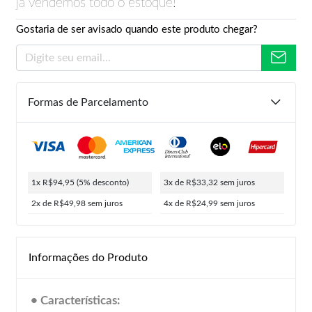
já vendemos todo o estoque!
Gostaria de ser avisado quando este produto chegar?
Formas de Parcelamento
1x R$94,95
(5% desconto)
3x de R$33,32
sem juros
2x de R$49,98
sem juros
4x de R$24,99
sem juros
Informações do Produto
• Características: