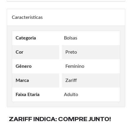
Características
Categoria
Bolsas
Cor
Preto
Gênero
Feminino
Marca
Zariff
Faixa Etaria
Adulto
ZARIFF INDICA:
COMPRE JUNTO!