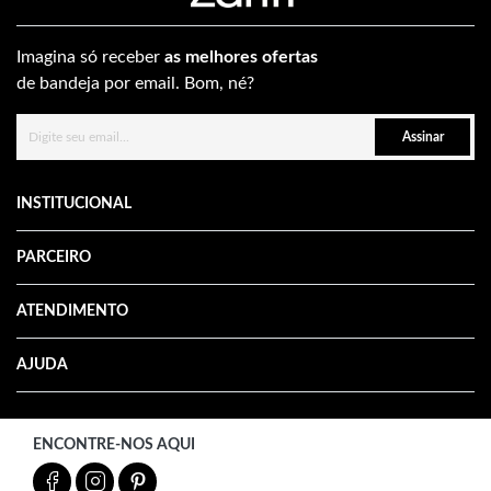
Imagina só receber
as melhores ofertas
de bandeja por email. Bom, né?
Assinar
INSTITUCIONAL
PARCEIRO
ATENDIMENTO
AJUDA
ENCONTRE-NOS AQUI