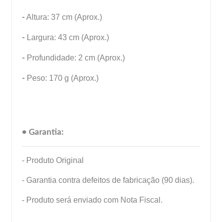
-
Altura: 37 cm (Aprox.)
-
Largura: 43 cm (Aprox.)
-
Profundidade: 2 cm (Aprox.)
-
Peso: 170 g (Aprox.)
• Garantia:
- Produto Original
- Garantia contra defeitos de fabricação (90 dias).
- Produto será enviado com Nota Fiscal.