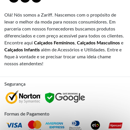
Olá! Nós somos a Zariff. Nascemos com o propósito de
levar o melhor da moda para nossos consumidores. Em
parceria com nossos fornecedores buscamos produtos
diferenciados e com preço acessível para todos os clientes.
Encontre aqui
Calçados Femininos
,
Calçados Masculinos
e
Calçados Infantis
além de Acessórios e Utilidades. Entre e
fique à vontade e se precisar trocar uma ideia chame
nossos atendentes!
Segurança
Formas de Pagamento