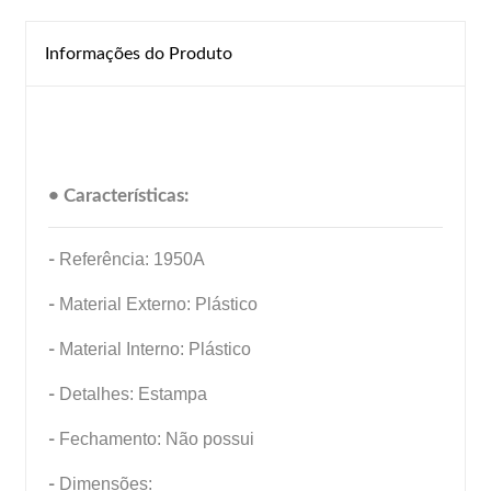
Informações do Produto
• Características:
-
Referência: 1950A
-
Material Externo: Plástico
-
Material Interno: Plástico
-
Detalhes: Estampa
-
Fechamento: Não possui
-
Dimensões: