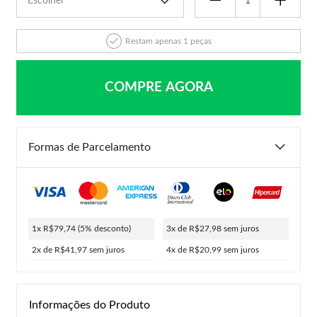
Restam apenas 1 peças
COMPRE AGORA
Formas de Parcelamento
1x R$79,74
(5% desconto)
3x de R$27,98
sem juros
2x de R$41,97
sem juros
4x de R$20,99
sem juros
Informações do Produto