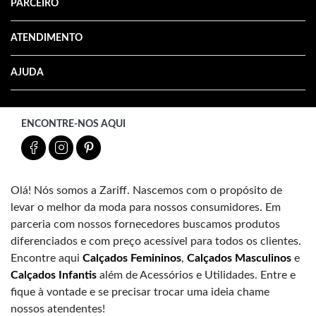
PARCEIRO
ATENDIMENTO
AJUDA
ENCONTRE-NOS AQUI
Olá! Nós somos a Zariff. Nascemos com o propósito de
levar o melhor da moda para nossos consumidores. Em
parceria com nossos fornecedores buscamos produtos
diferenciados e com preço acessível para todos os clientes.
Encontre aqui
Calçados Femininos
,
Calçados Masculinos
e
Calçados Infantis
além de Acessórios e Utilidades. Entre e
fique à vontade e se precisar trocar uma ideia chame
nossos atendentes!