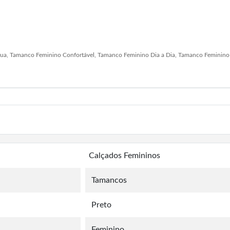
ua, Tamanco Feminino Confortável, Tamanco Feminino Dia a Dia, Tamanco Feminin
Calçados Femininos
Tamancos
Preto
Feminino