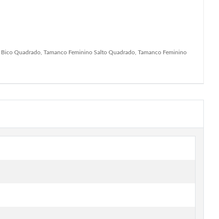
o Bico Quadrado, Tamanco Feminino Salto Quadrado, Tamanco Feminino