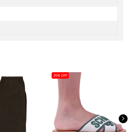
30% OFF