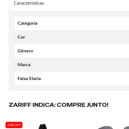
Características
Categoria
Cor
Gênero
Marca
Faixa Etaria
ZARIFF INDICA:
COMPRE JUNTO!
10% OFF