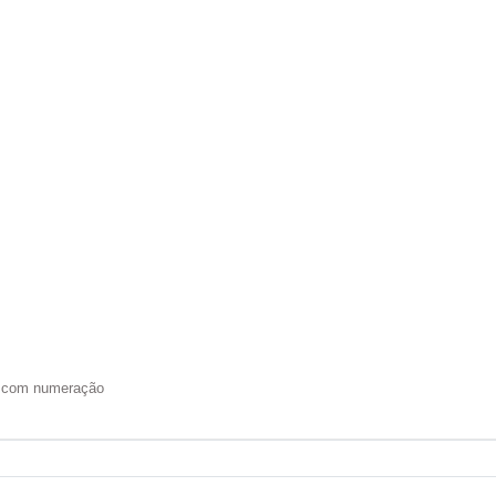
do com numeração