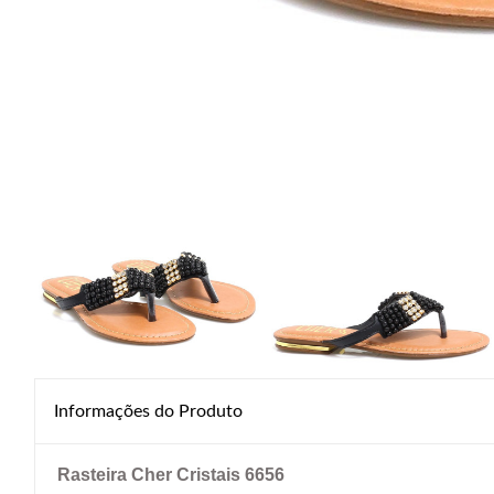
Informações do Produto
Rasteira Cher Cristais 6656