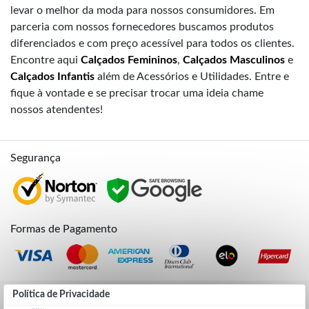
levar o melhor da moda para nossos consumidores. Em
parceria com nossos fornecedores buscamos produtos
diferenciados e com preço acessível para todos os clientes.
Encontre aqui
Calçados Femininos
,
Calçados Masculinos
e
Calçados Infantis
além de Acessórios e Utilidades. Entre e
fique à vontade e se precisar trocar uma ideia chame
nossos atendentes!
Segurança
Formas de Pagamento
Credibilidade
Política de Privacidade