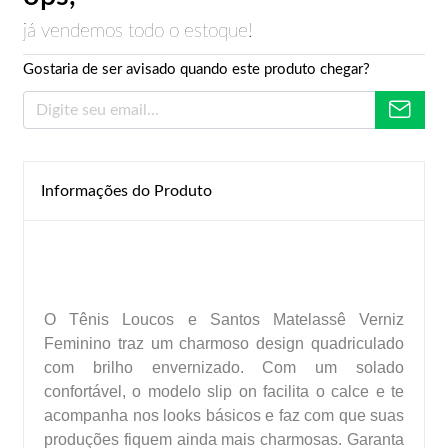
já vendemos todo o estoque!
Gostaria de ser avisado quando este produto chegar?
Informações do Produto
O Tênis Loucos e Santos Matelassê Verniz
Feminino traz um charmoso design quadriculado
com brilho envernizado. Com um solado
confortável, o modelo slip on facilita o calce e te
acompanha nos looks básicos e faz com que suas
produções fiquem ainda mais charmosas. Garanta