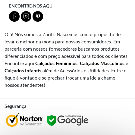
ENCONTRE-NOS AQUI
Olá! Nós somos a Zariff. Nascemos com o propósito de
levar o melhor da moda para nossos consumidores. Em
parceria com nossos fornecedores buscamos produtos
diferenciados e com preço acessível para todos os clientes.
Encontre aqui
Calçados Femininos
,
Calçados Masculinos
e
Calçados Infantis
além de Acessórios e Utilidades. Entre e
fique à vontade e se precisar trocar uma ideia chame
nossos atendentes!
Segurança