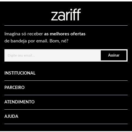
Imagina só receber
as melhores ofertas
de bandeja por email. Bom, né?
Assinar
INSTITUCIONAL
PARCEIRO
ATENDIMENTO
AJUDA