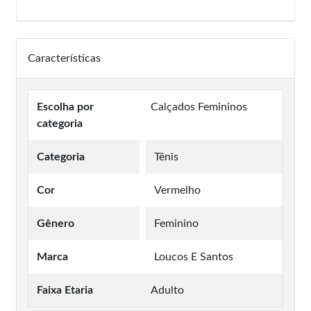
Características
Escolha por
Calçados Femininos
categoria
Categoria
Tênis
Cor
Vermelho
Gênero
Feminino
Marca
Loucos E Santos
Faixa Etaria
Adulto