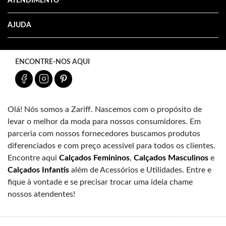
ATENDIMENTO
AJUDA
ENCONTRE-NOS AQUI
Olá! Nós somos a Zariff. Nascemos com o propósito de
levar o melhor da moda para nossos consumidores. Em
parceria com nossos fornecedores buscamos produtos
diferenciados e com preço acessível para todos os clientes.
Encontre aqui
Calçados Femininos
,
Calçados Masculinos
e
Calçados Infantis
além de Acessórios e Utilidades. Entre e
fique à vontade e se precisar trocar uma ideia chame
nossos atendentes!