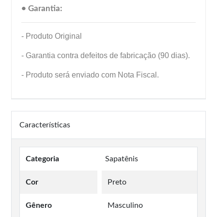
• Garantia:
- Produto Original
- Garantia contra defeitos de fabricação (90 dias).
- Produto será enviado com Nota Fiscal.
Características
Categoria
Sapatênis
Cor
Preto
Gênero
Masculino