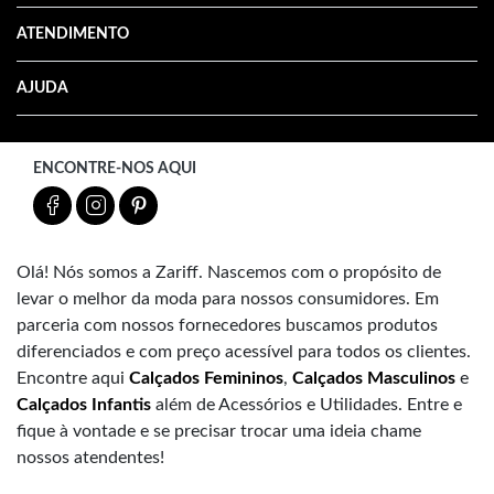
ATENDIMENTO
AJUDA
ENCONTRE-NOS AQUI
Olá! Nós somos a Zariff. Nascemos com o propósito de
levar o melhor da moda para nossos consumidores. Em
parceria com nossos fornecedores buscamos produtos
diferenciados e com preço acessível para todos os clientes.
Encontre aqui
Calçados Femininos
,
Calçados Masculinos
e
Calçados Infantis
além de Acessórios e Utilidades. Entre e
fique à vontade e se precisar trocar uma ideia chame
nossos atendentes!