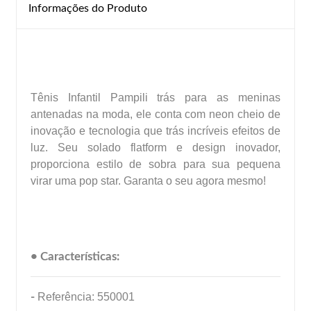
Informações do Produto
Tênis Infantil Pampili trás para as meninas
antenadas na moda, ele conta com neon cheio de
inovação e tecnologia que trás incríveis efeitos de
luz. Seu solado flatform e design inovador,
proporciona estilo de sobra para sua pequena
virar uma pop star. Garanta o seu agora mesmo!
• Características:
-
Referência: 550001