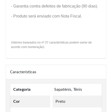
- Garantia contra defeitos de fabricação (90 dias).
- Produto será enviado com Nota Fiscal.
(Valores baseados no nº 37 características podem variar de
acordo com numeração)
Características
Categoria
Sapatênis, Tênis
Cor
Preto