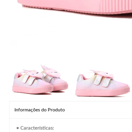
Informações do Produto
• Características: