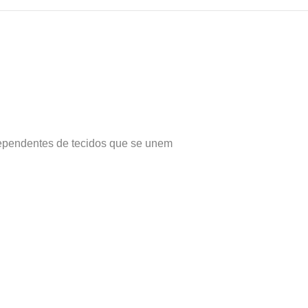
dependentes de tecidos que se unem