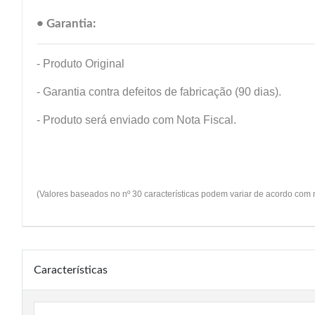
• Garantia:
- Produto Original
- Garantia contra defeitos de fabricação (90 dias).
- Produto será enviado com Nota Fiscal.
(Valores baseados no nº 30 características podem variar de acordo com
Características