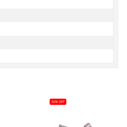
50% OFF