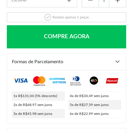
Restam apenas 1 peças
COMPRE AGORA
Formas de Parcelamento
1x R$131,04
(5% desconto)
4x de R$34,49
sem juros
2x de R$68,97
sem juros
5x de R$27,59
sem juros
3x de R$45,98
sem juros
6x de R$22,99
sem juros