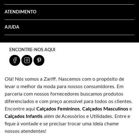
ATENDIMENTO
AJUDA
ENCONTRE-NOS AQUI
Olá! Nós somos a Zariff. Nascemos com o propósito de
levar o melhor da moda para nossos consumidores. Em
parceria com nossos fornecedores buscamos produtos
diferenciados e com preço acessível para todos os clientes.
Encontre aqui
Calçados Femininos
,
Calçados Masculinos
e
Calçados Infantis
além de Acessórios e Utilidades. Entre e
fique à vontade e se precisar trocar uma ideia chame
nossos atendentes!