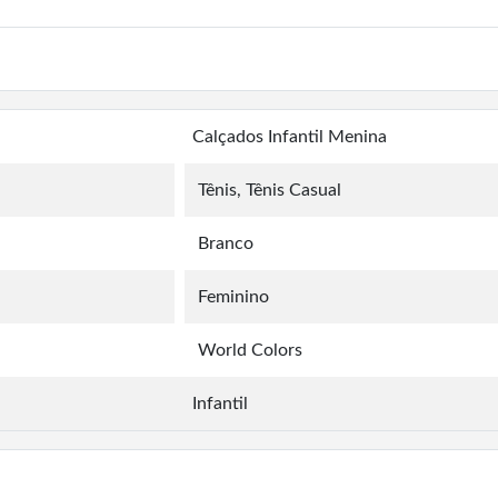
Calçados Infantil Menina
Tênis, Tênis Casual
Branco
Feminino
World Colors
Infantil