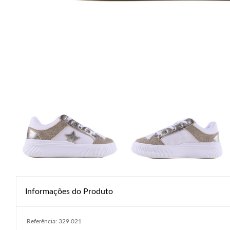
Informações do Produto
Referência: 329.021