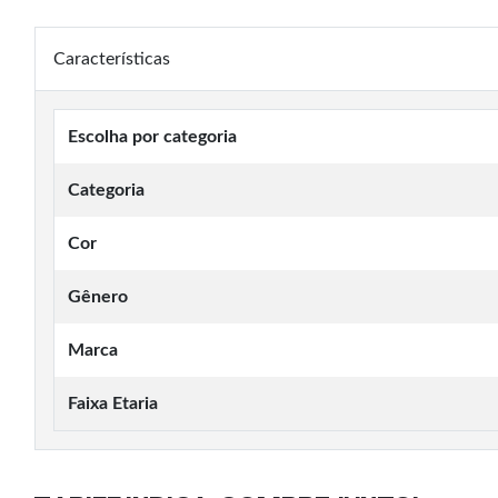
Características
Escolha por categoria
Categoria
Cor
Gênero
Marca
Faixa Etaria