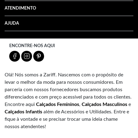
ATENDIMENTO
AJUDA
ENCONTRE-NOS AQUI
Olá! Nós somos a Zariff. Nascemos com o propósito de
levar o melhor da moda para nossos consumidores. Em
parceria com nossos fornecedores buscamos produtos
diferenciados e com preço acessível para todos os clientes.
Encontre aqui
Calçados Femininos
,
Calçados Masculinos
e
Calçados Infantis
além de Acessórios e Utilidades. Entre e
fique à vontade e se precisar trocar uma ideia chame
nossos atendentes!