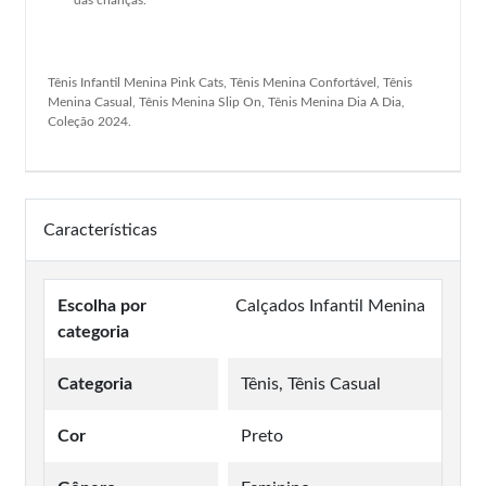
Tênis Infantil Menina Pink Cats, Tênis Menina Confortável, Tênis
Menina Casual, Tênis Menina Slip On, Tênis Menina Dia A Dia,
Coleção 2024.
Características
Escolha por
Calçados Infantil Menina
categoria
Categoria
Tênis, Tênis Casual
Cor
Preto