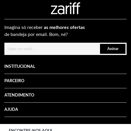
Imagina só receber
as melhores ofertas
de bandeja por email. Bom, né?
Assinar
INSTITUCIONAL
PARCEIRO
ATENDIMENTO
AJUDA
ENCONTRE-NOS AQUI