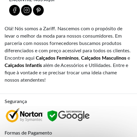
Olá! Nós somos a Zariff. Nascemos com o propósito de
levar o melhor da moda para nossos consumidores. Em
parceria com nossos fornecedores buscamos produtos
diferenciados e com preço acessível para todos os clientes.
Encontre aqui
Calçados Femininos
,
Calçados Masculinos
e
Calçados Infantis
além de Acessórios e Utilidades. Entre e
fique à vontade e se precisar trocar uma ideia chame
nossos atendentes!
Segurança
Formas de Pagamento