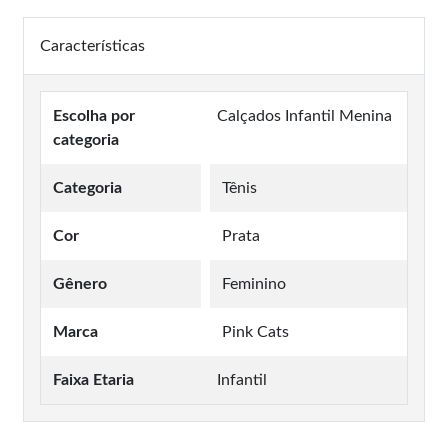
Características
Escolha por
Calçados Infantil Menina
categoria
Categoria
Tênis
Cor
Prata
Gênero
Feminino
Marca
Pink Cats
Faixa Etaria
Infantil