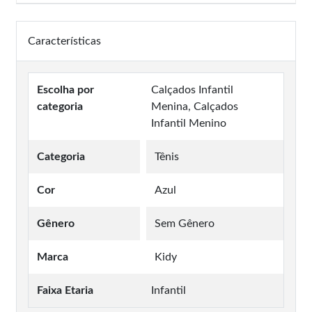
Características
Escolha por
Calçados Infantil
categoria
Menina, Calçados
Infantil Menino
Categoria
Tênis
Cor
Azul
Gênero
Sem Gênero
Marca
Kidy
Faixa Etaria
Infantil