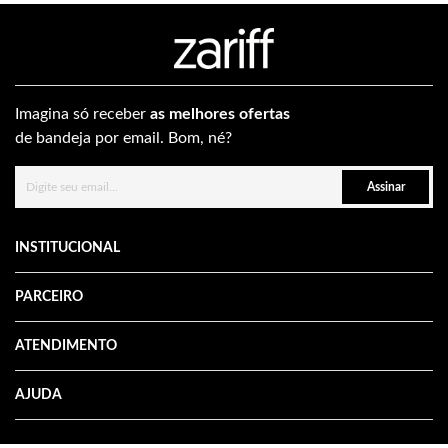
Imagina só receber
as melhores ofertas
de bandeja por email. Bom, né?
Assinar
INSTITUCIONAL
PARCEIRO
ATENDIMENTO
AJUDA