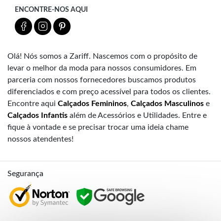
ENCONTRE-NOS AQUI
Olá! Nós somos a Zariff. Nascemos com o propósito de
levar o melhor da moda para nossos consumidores. Em
parceria com nossos fornecedores buscamos produtos
diferenciados e com preço acessível para todos os clientes.
Encontre aqui
Calçados Femininos
,
Calçados Masculinos
e
Calçados Infantis
além de Acessórios e Utilidades. Entre e
fique à vontade e se precisar trocar uma ideia chame
nossos atendentes!
Segurança