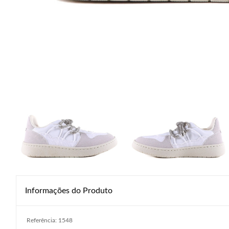
Informações do Produto
Referência: 1548