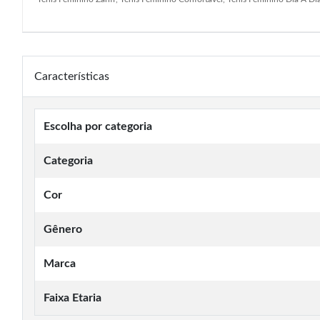
Características
Escolha por categoria
Categoria
Cor
Gênero
Marca
Faixa Etaria