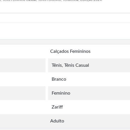
Calçados Femininos
Tênis, Tênis Casual
Branco
Feminino
Zariff
Adulto