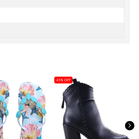
45% OFF