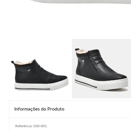
Informações do Produto
Referência: 030-001.