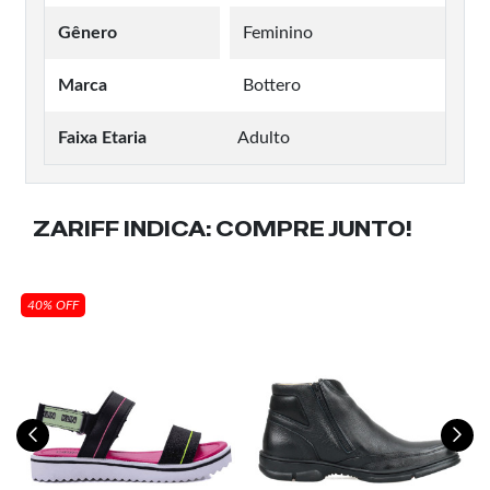
Gênero
Feminino
Marca
Bottero
Faixa Etaria
Adulto
ZARIFF INDICA:
COMPRE JUNTO!
40% OFF