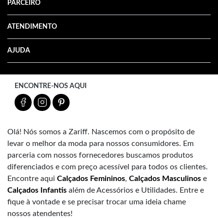
PARCEIRO
ATENDIMENTO
AJUDA
ENCONTRE-NOS AQUI
Olá! Nós somos a Zariff. Nascemos com o propósito de
levar o melhor da moda para nossos consumidores. Em
parceria com nossos fornecedores buscamos produtos
diferenciados e com preço acessível para todos os clientes.
Encontre aqui
Calçados Femininos
,
Calçados Masculinos
e
Calçados Infantis
além de Acessórios e Utilidades. Entre e
fique à vontade e se precisar trocar uma ideia chame
nossos atendentes!