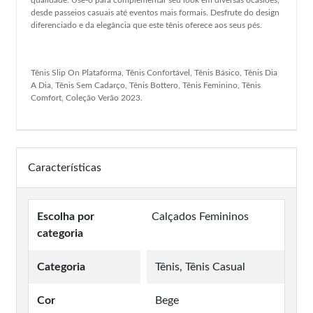
desde passeios casuais até eventos mais formais. Desfrute do design
diferenciado e da elegância que este tênis oferece aos seus pés.
Tênis Slip On Plataforma, Tênis Confortável, Tênis Básico, Tênis Dia
A Dia, Tênis Sem Cadarço, Tênis Bottero, Tênis Feminino, Tênis
Comfort, Coleção Verão 2023.
Características
Escolha por
Calçados Femininos
categoria
Categoria
Tênis, Tênis Casual
Cor
Bege