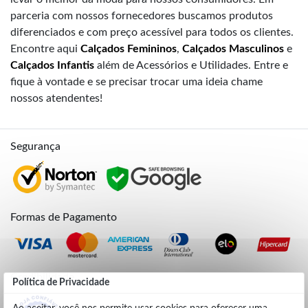
parceria com nossos fornecedores buscamos produtos
diferenciados e com preço acessível para todos os clientes.
Encontre aqui
Calçados Femininos
,
Calçados Masculinos
e
Calçados Infantis
além de Acessórios e Utilidades. Entre e
fique à vontade e se precisar trocar uma ideia chame
nossos atendentes!
Segurança
Formas de Pagamento
Credibilidade
Política de Privacidade