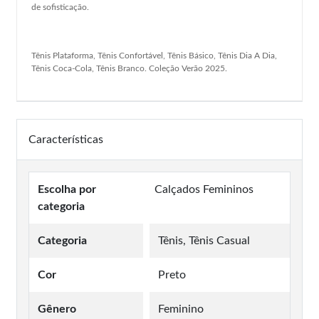
de sofisticação.
Tênis Plataforma, Tênis Confortável, Tênis Básico, Tênis Dia A Dia,
Tênis Coca-Cola, Tênis Branco. Coleção Verão 2025.
Características
Escolha por
Calçados Femininos
categoria
Categoria
Tênis, Tênis Casual
Cor
Preto
Gênero
Feminino