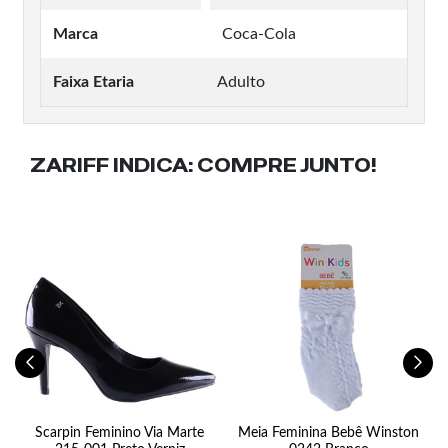
Marca
Coca-Cola
Faixa Etaria
Adulto
ZARIFF INDICA:
COMPRE JUNTO!
Scarpin Feminino Via Marte
Meia Feminina Bebê Winston