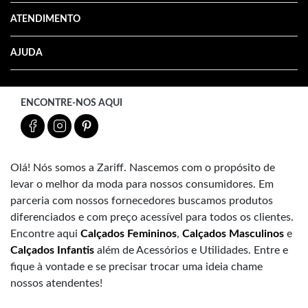
ATENDIMENTO
AJUDA
ENCONTRE-NOS AQUI
Olá! Nós somos a Zariff. Nascemos com o propósito de
levar o melhor da moda para nossos consumidores. Em
parceria com nossos fornecedores buscamos produtos
diferenciados e com preço acessível para todos os clientes.
Encontre aqui
Calçados Femininos
,
Calçados Masculinos
e
Calçados Infantis
além de Acessórios e Utilidades. Entre e
fique à vontade e se precisar trocar uma ideia chame
nossos atendentes!